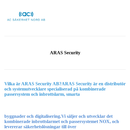
ARAS Security
Vilka är ARAS Security AB?ARAS Security är en distributör
och systemutvecklare specialiserad på kombinerade
passersystem och inbrottslarm, smarta
byggnader och digitalisering.Vi säljer och utvecklar det
kombinerade inbrottslarmet och passersystemet NOX, och
levererar säkerhetslösningar till över