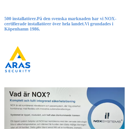
500 installatörer.På den svenska marknaden har vi NOX-
certifierade installatörer över hela landet.Vi grundades i
Köpenhamn 1986.