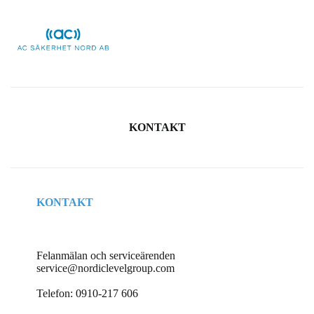
KONTAKT
KONTAKT
Felanmälan och serviceärenden
service@nordiclevelgroup.com
Telefon: 0910-217 606